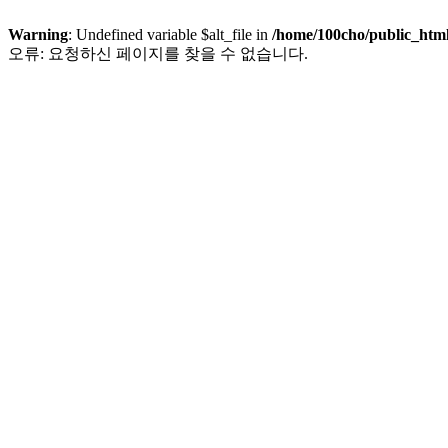
Warning
: Undefined variable $alt_file in
/home/100cho/public_htm
오류: 요청하신 페이지를 찾을 수 없습니다.